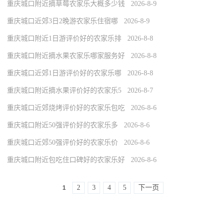
重庆城口附近摘草莓农家乐大概多少钱 2026-8-9
重庆城口近郊3日2晚游农家乐住宿哪 2026-8-9
重庆城口附近1日游评价好的农家乐排 2026-8-8
重庆城口附近摘水果农家乐哪家服务好 2026-8-8
重庆城口近郊1日游评价好的农家乐哪 2026-8-8
重庆城口附近摘水果评价好的农家乐5 2026-8-7
重庆城口近郊烧烤评价好的农家乐包吃 2026-8-6
重庆城口附近50强评价好的农家乐多 2026-8-6
重庆城口近郊50强评价好的农家乐价 2026-8-6
重庆城口附近包吃住口碑好的农家乐好 2026-8-6
2
3
4
5
下一页
1