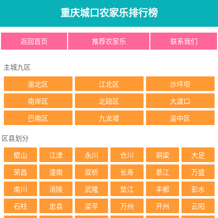
重庆城口农家乐排行榜
返回首页
推荐农家乐
联系我们
主城九区
渝北区
江北区
沙坪坝
南岸区
北碚区
大渡口
巴南区
九龙坡
渝中区
区县划分
壁山
江津
永川
合川
铜梁
大足
荣昌
潼南
双桥
长寿
綦江
万盛
南川
涪陵
武隆
垫江
丰都
彭水
石柱
忠县
梁平
万州
开州
云阳