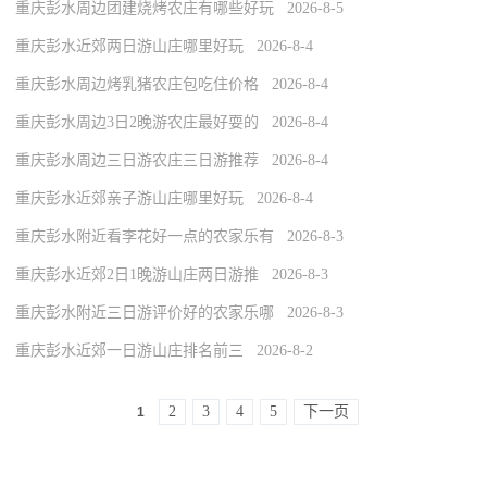
重庆彭水周边团建烧烤农庄有哪些好玩 2026-8-5
重庆彭水近郊两日游山庄哪里好玩 2026-8-4
重庆彭水周边烤乳猪农庄包吃住价格 2026-8-4
重庆彭水周边3日2晚游农庄最好耍的 2026-8-4
重庆彭水周边三日游农庄三日游推荐 2026-8-4
重庆彭水近郊亲子游山庄哪里好玩 2026-8-4
重庆彭水附近看李花好一点的农家乐有 2026-8-3
重庆彭水近郊2日1晚游山庄两日游推 2026-8-3
重庆彭水附近三日游评价好的农家乐哪 2026-8-3
重庆彭水近郊一日游山庄排名前三 2026-8-2
2
3
4
5
下一页
1