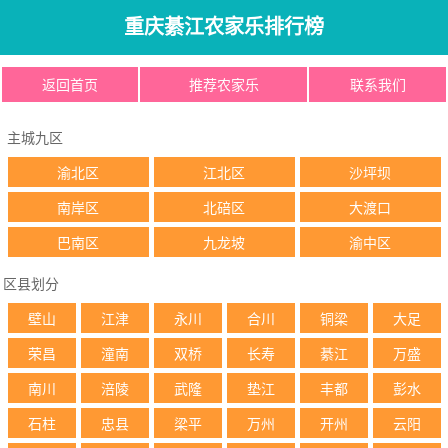
重庆綦江农家乐排行榜
返回首页
推荐农家乐
联系我们
主城九区
渝北区
江北区
沙坪坝
南岸区
北碚区
大渡口
巴南区
九龙坡
渝中区
区县划分
壁山
江津
永川
合川
铜梁
大足
荣昌
潼南
双桥
长寿
綦江
万盛
南川
涪陵
武隆
垫江
丰都
彭水
石柱
忠县
梁平
万州
开州
云阳