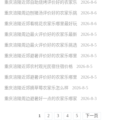
重庆涪陵近郊自助烧烤评价好的农家乐 2026-8-6
重庆涪陵周边刨猪汤评价好的农家乐挑 2026-8-6
重庆涪陵近郊看桃花农家乐哪里最好玩 2026-8-6
重庆涪陵周边最火评价好的农家乐最新 2026-8-5
重庆涪陵周边最火评价好的农家乐挑选 2026-8-5
重庆涪陵近郊避暑评价好的农家乐哪里 2026-8-5
重庆涪陵近郊农村观光民宿住宿价格 2026-8-5
重庆涪陵近郊避暑评价好的农家乐哪里 2026-8-5
重庆涪陵近郊摘草莓农家乐怎么样 2026-8-5
重庆涪陵周边避暑好一点的农家乐哪家 2026-8-3
2
3
4
5
下一页
1